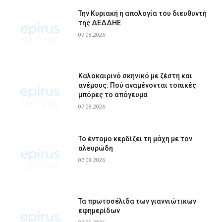
Την Κυριακή η απολογία του διευθυντή
της ΔΕΔΔΗΕ
07.08.2026
Καλοκαιρινό σκηνικό με ζέστη και
ανέμους: Πού αναμένονται τοπικές
μπόρες το απόγευμα
07.08.2026
Το έντομο κερδίζει τη μάχη με τον
αλευρώδη
07.08.2026
Τα πρωτοσέλιδα των γιαννιώτικων
εφημερίδων