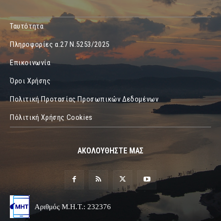
Ταυτότητα
Πληροφορίες α.27 Ν.5253/2025
Επικοινωνία
Όροι Χρήσης
Πολιτική Προτασίας Προσωπικών Δεδομένων
Πόλιτική Χρήσης Cookies
ΑΚΟΛΟΥΘΗΣΤΕ ΜΑΣ
Αριθμός Μ.Η.Τ.: 232376