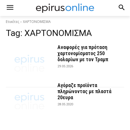
Ετικέτες
ΧΑΡΤΟΝΟΜΙΣΜΑ
Tag:
ΧΑΡΤΟΝΟΜΙΣΜΑ
Αναφορές για πρόταση
χαρτονομίσματος 250
δολαρίων με τον Τραμπ
29.05.2026
Αγόραζε προϊόντα
πληρώνοντας με πλαστά
20ευρα
28.05.2020