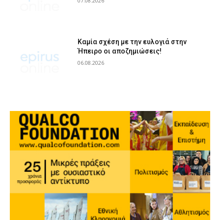
07.08.2026
Καμία σχέση με την ευλογιά στην
Ήπειρο οι αποζημιώσεις!
06.08.2026