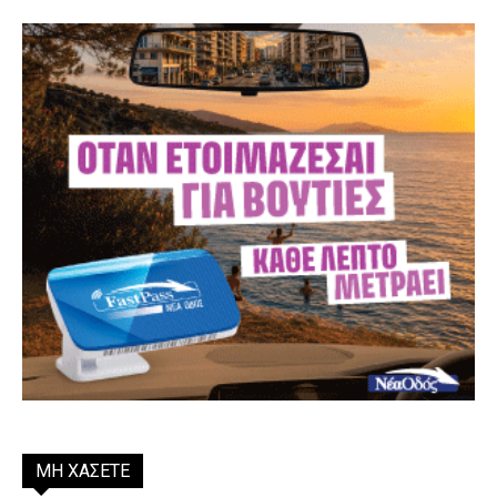
ΜΗ ΧΑΣΕΤΕ