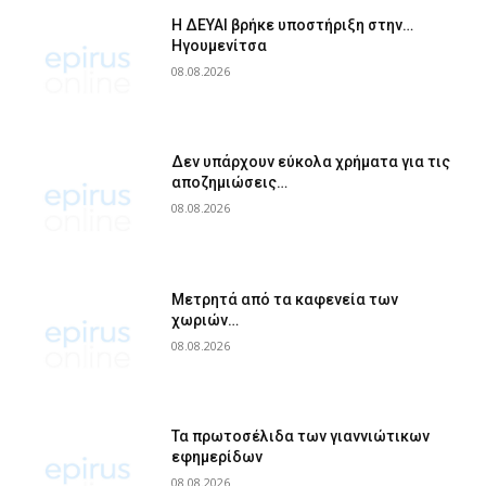
Η ΔΕΥΑΙ βρήκε υποστήριξη στην…
Ηγουμενίτσα
08.08.2026
Δεν υπάρχουν εύκολα χρήματα για τις
αποζημιώσεις…
08.08.2026
Μετρητά από τα καφενεία των
χωριών…
08.08.2026
Τα πρωτοσέλιδα των γιαννιώτικων
εφημερίδων
08.08.2026