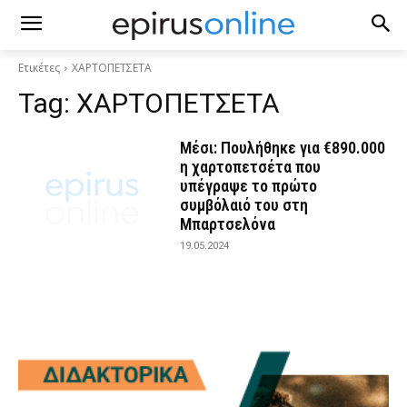
Ετικέτες
ΧΑΡΤΟΠΕΤΣΕΤΑ
Tag:
ΧΑΡΤΟΠΕΤΣΕΤΑ
Μέσι: Πουλήθηκε για €890.000
η χαρτοπετσέτα που
υπέγραψε το πρώτο
συμβόλαιό του στη
Μπαρτσελόνα
19.05.2024