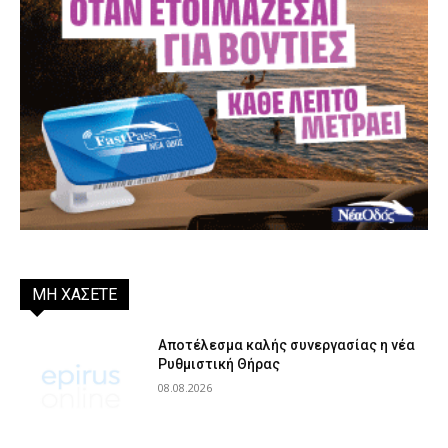
ΜΗ ΧΑΣΕΤΕ
Αποτέλεσμα καλής συνεργασίας η νέα
Ρυθμιστική Θήρας
08.08.2026