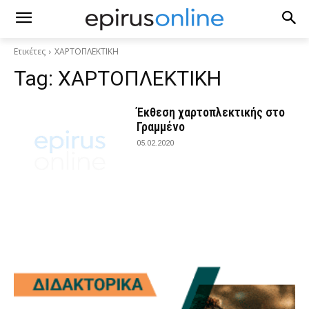
Ετικέτες
ΧΑΡΤΟΠΛΕΚΤΙΚΗ
Tag:
ΧΑΡΤΟΠΛΕΚΤΙΚΗ
Έκθεση χαρτοπλεκτικής στο
Γραμμένο
05.02.2020