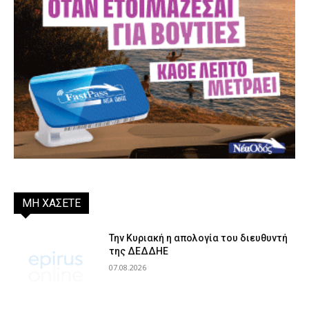
ΜΗ ΧΑΣΕΤΕ
Την Κυριακή η απολογία του διευθυντή
της ΔΕΔΔΗΕ
07.08.2026