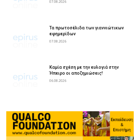
07.08.2026
Τα πρωτοσέλιδα των γιαννιώτικων
εφημερίδων
07.08.2026
Καμία σχέση με την ευλογιά στην
Ήπειρο οι αποζημιώσεις!
06.08.2026