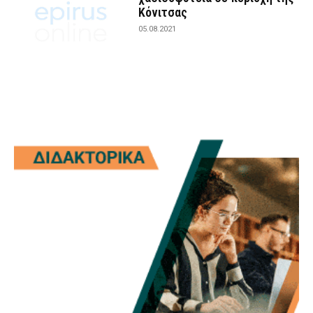
Κόνιτσας
05.08.2021