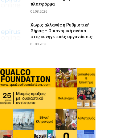
πλατφόρμα
05.08.2026
Χωρίς αλλαγές η Ρυθμιστική
Θήρας – Οικονομική ανάσα
στις κυνηγετικές οργανώσεις
05.08.2026