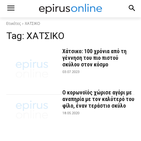
Ετικέτες
ΧΑΤΣΙΚΟ
Tag:
ΧΑΤΣΙΚΟ
Χάτσικο: 100 χρόνια από τη
γέννηση του πιο πιστού
σκύλου στον κόσμο
03.07.2023
Ο κορωνοϊός χώρισε αγόρι με
αναπηρία με τον καλύτερό του
φίλο, έναν τεράστιο σκύλο
18.05.2020