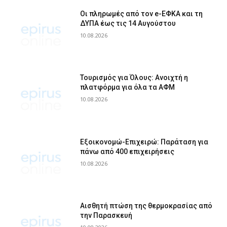
Οι πληρωμές από τον e-ΕΦΚΑ και τη
ΔΥΠΑ έως τις 14 Αυγούστου
10.08.2026
Τουρισμός για Όλους: Ανοιχτή η
πλατφόρμα για όλα τα ΑΦΜ
10.08.2026
Εξοικονομώ-Επιχειρώ: Παράταση για
πάνω από 400 επιχειρήσεις
10.08.2026
Αισθητή πτώση της θερμοκρασίας από
την Παρασκευή