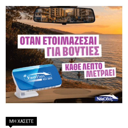
ΜΗ ΧΑΣΕΤΕ