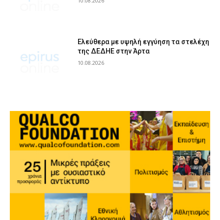
10.08.2026
Ελεύθερα με υψηλή εγγύηση τα στελέχη
της ΔΕΔΗΕ στην Άρτα
10.08.2026