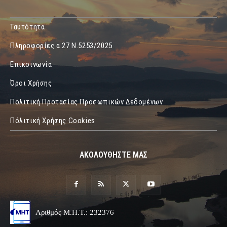
Ταυτότητα
Πληροφορίες α.27 Ν.5253/2025
Επικοινωνία
Όροι Χρήσης
Πολιτική Προτασίας Προσωπικών Δεδομένων
Πόλιτική Χρήσης Cookies
ΑΚΟΛΟΥΘΗΣΤΕ ΜΑΣ
Αριθμός Μ.Η.Τ.: 232376