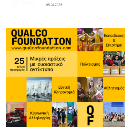
05.08.2026