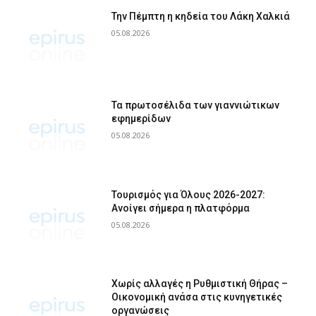
Την Πέμπτη η κηδεία του Λάκη Χαλκιά
05.08.2026
Τα πρωτοσέλιδα των γιαννιώτικων
εφημερίδων
05.08.2026
Τουρισμός για Όλους 2026-2027:
Ανοίγει σήμερα η πλατφόρμα
05.08.2026
Χωρίς αλλαγές η Ρυθμιστική Θήρας –
Οικονομική ανάσα στις κυνηγετικές
οργανώσεις