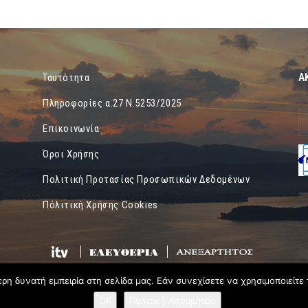
Α
Ταυτότητα
Πληροφορίες α.27 Ν.5253/2025
Επικοινωνία
Όροι Χρήσης
Πολιτική Προτασίας Προσωπικών Δεδομένων
Πόλιτική Χρήσης Cookies
η δυνατή εμπειρία στη σελίδα μας. Εάν συνεχίσετε να χρησιμοποιείτε 
OK
Πολιτική Απορρήτου