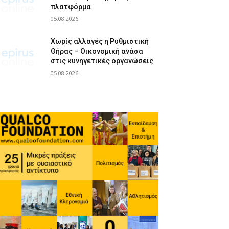
πλατφόρμα
05.08.2026
Χωρίς αλλαγές η Ρυθμιστική
Θήρας – Οικονομική ανάσα
στις κυνηγετικές οργανώσεις
05.08.2026