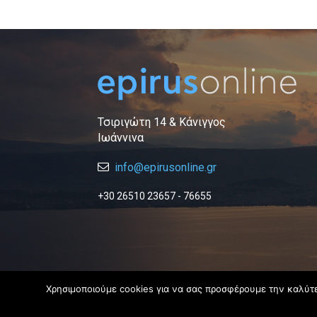
Τσιριγώτη 14 & Κάνιγγος
Ιωάννινα
info@epirusonline.gr
+30 26510 23657 - 76655
Χρησιμοποιούμε cookies για να σας προσφέρουμε την καλύτερ