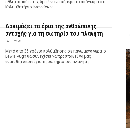
αθλητισμού στη χώρα ξεκινά σήμερα το απόγευμα στο
Κολυμβητήριο Ιωαννίνων
Δοκιμάζει τα όρια της ανθρώπινης
αντοχής για τη σωτηρία του πλανήτη
16.01.2023
Μετά από 35 χρόνια κολύμβησης σε παγωμένα νερά, ο
Lewis Pugh θα συνεχίσει να προσπαθεί να μας
ευαισθητοποιεί για τη σωτηρία του πλανήτη