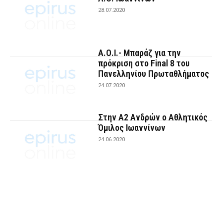
28.07.2020
Α.Ο.Ι.- Μπαράζ για την
πρόκριση στο Final 8 του
Πανελληνίου Πρωταθλήματος
24.07.2020
Στην Α2 Ανδρών ο Αθλητικός
Όμιλος Ιωαννίνων
24.06.2020