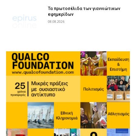
Τα πρωτοσέλιδα των γιαννιώτικων
εφημερίδων
08.08.2026