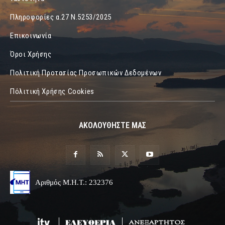
Πληροφορίες α.27 Ν.5253/2025
Επικοινωνία
Όροι Χρήσης
Πολιτική Προτασίας Προσωπικών Δεδομένων
Πόλιτική Χρήσης Cookies
ΑΚΟΛΟΥΘΗΣΤΕ ΜΑΣ
Αριθμός Μ.Η.Τ.: 232376