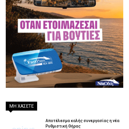
ΜΗ ΧΑΣΕΤΕ
Αποτέλεσμα καλής συνεργασίας η νέα
Ρυθμιστική Θήρας