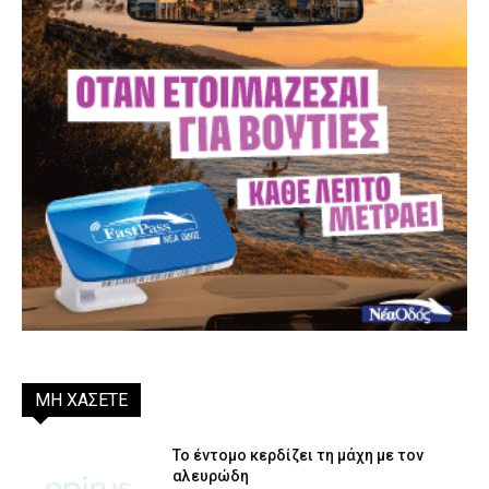
ΜΗ ΧΑΣΕΤΕ
Το έντομο κερδίζει τη μάχη με τον
αλευρώδη