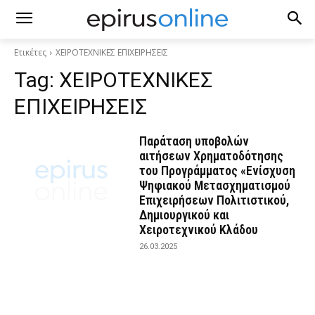
Ετικέτες
ΧΕΙΡΟΤΕΧΝΙΚΕΣ ΕΠΙΧΕΙΡΗΣΕΙΣ
Tag:
ΧΕΙΡΟΤΕΧΝΙΚΕΣ
ΕΠΙΧΕΙΡΗΣΕΙΣ
Παράταση υποβολών
αιτήσεων Χρηματοδότησης
του Προγράμματος «Ενίσχυση
Ψηφιακού Μετασχηματισμού
Επιχειρήσεων Πολιτιστικού,
Δημιουργικού και
Χειροτεχνικού Κλάδου
26.03.2025