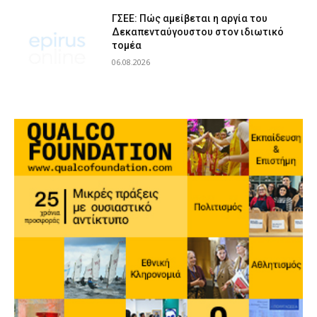
ΓΣΕΕ: Πώς αμείβεται η αργία του
Δεκαπενταύγουστου στον ιδιωτικό
τομέα
06.08.2026