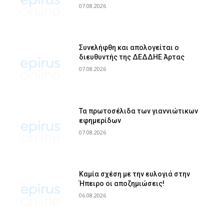
07.08.2026
Συνελήφθη και απολογείται ο
διευθυντής της ΔΕΔΔΗΕ Άρτας
07.08.2026
Τα πρωτοσέλιδα των γιαννιώτικων
εφημερίδων
07.08.2026
Καμία σχέση με την ευλογιά στην
Ήπειρο οι αποζημιώσεις!
06.08.2026