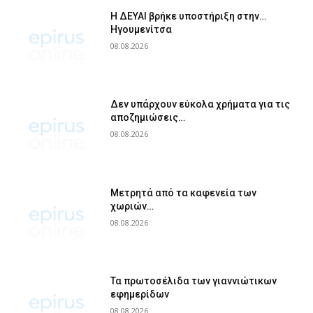
Η ΔΕΥΑΙ βρήκε υποστήριξη στην…
Ηγουμενίτσα
08.08.2026
Δεν υπάρχουν εύκολα χρήματα για τις
αποζημιώσεις…
08.08.2026
Μετρητά από τα καφενεία των
χωριών…
08.08.2026
Τα πρωτοσέλιδα των γιαννιώτικων
εφημερίδων
08.08.2026