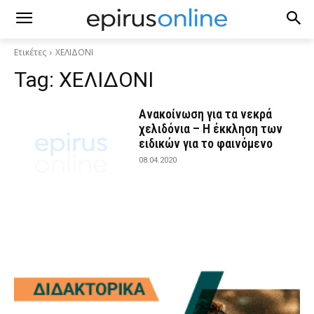
Ετικέτες
ΧΕΛΙΔΟΝΙ
Tag:
ΧΕΛΙΔΟΝΙ
Ανακοίνωση για τα νεκρά
χελιδόνια – Η έκκληση των
ειδικών για το φαινόμενο
08.04.2020