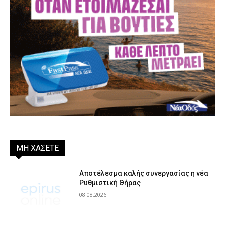
ΜΗ ΧΑΣΕΤΕ
Αποτέλεσμα καλής συνεργασίας η νέα
Ρυθμιστική Θήρας
08.08.2026