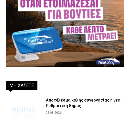
ΜΗ ΧΑΣΕΤΕ
Αποτέλεσμα καλής συνεργασίας η νέα
Ρυθμιστική Θήρας
08.08.2026