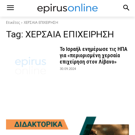
Ετικέτες
ΧΕΡΣΑΙΑ ΕΠΙΧΕΙΡΗΣΗ
Tag:
ΧΕΡΣΑΙΑ ΕΠΙΧΕΙΡΗΣΗ
Το Ισραήλ ενημέρωσε τις ΗΠΑ
για «περιορισμένη χερσαία
επιχείρηση στον Λίβανο»
30.09.2024