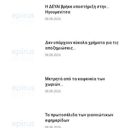
Η ΔΕΥΑΙ βρήκε υποστήριξη στην…
Ηγουμενίτσα
08.08.2026
Δεν υπάρχουν εύκολα χρήματα για τις
αποζημιώσεις…
08.08.2026
Μετρητά από τα καφενεία των
χωριών…
08.08.2026
Τα πρωτοσέλιδα των γιαννιώτικων
εφημερίδων
08.08.2026