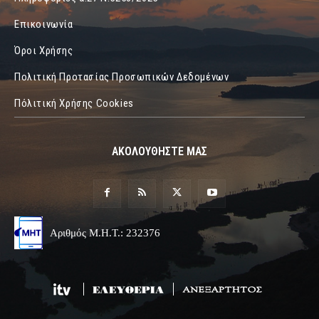
Επικοινωνία
Όροι Χρήσης
Πολιτική Προτασίας Προσωπικών Δεδομένων
Πόλιτική Χρήσης Cookies
ΑΚΟΛΟΥΘΗΣΤΕ ΜΑΣ
Αριθμός Μ.Η.Τ.: 232376