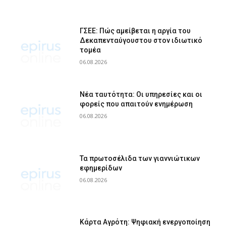
ΓΣΕΕ: Πώς αμείβεται η αργία του
Δεκαπενταύγουστου στον ιδιωτικό
τομέα
06.08.2026
Νέα ταυτότητα: Οι υπηρεσίες και οι
φορείς που απαιτούν ενημέρωση
06.08.2026
Τα πρωτοσέλιδα των γιαννιώτικων
εφημερίδων
06.08.2026
Κάρτα Αγρότη: Ψηφιακή ενεργοποίηση