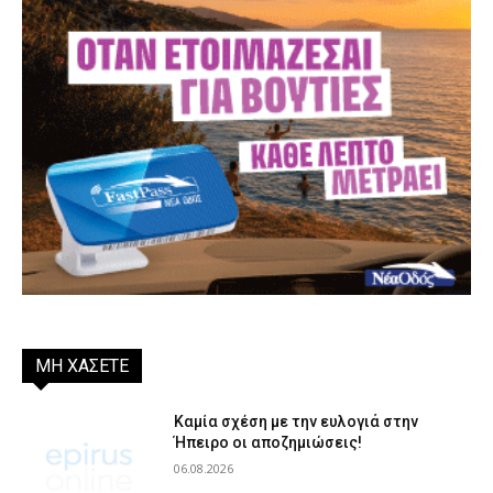
ΜΗ ΧΑΣΕΤΕ
Καμία σχέση με την ευλογιά στην
Ήπειρο οι αποζημιώσεις!
06.08.2026