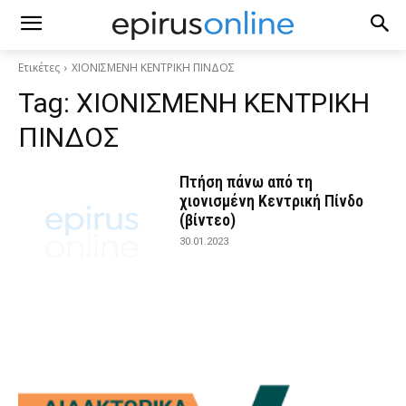
Ετικέτες
ΧΙΟΝΙΣΜΕΝΗ ΚΕΝΤΡΙΚΗ ΠΙΝΔΟΣ
Tag:
ΧΙΟΝΙΣΜΕΝΗ ΚΕΝΤΡΙΚΗ
ΠΙΝΔΟΣ
Πτήση πάνω από τη
χιονισμένη Κεντρική Πίνδο
(βίντεο)
30.01.2023