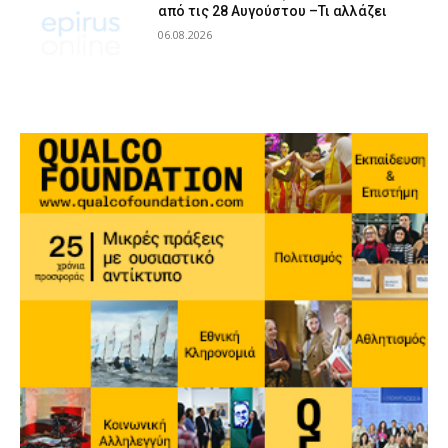
από τις 28 Αυγούστου –Τι αλλάζει
06.08.2026