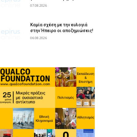
07.08.2026
Καμία σχέση με την ευλογιά
στην Ήπειρο οι αποζημιώσεις!
06.08.2026