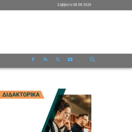
Σάββατο 08.08.2026
RE