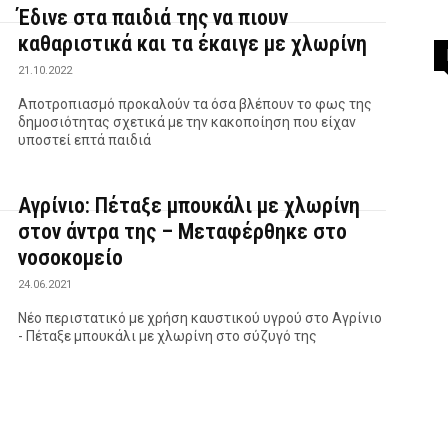
Έδινε στα παιδιά της να πιουν
καθαριστικά και τα έκαιγε με χλωρίνη
21.10.2022
Αποτροπιασμό προκαλούν τα όσα βλέπουν το φως της
δημοσιότητας σχετικά με την κακοποίηση που είχαν
υποστεί επτά παιδιά
Αγρίνιο: Πέταξε μπουκάλι με χλωρίνη
στον άντρα της – Μεταφέρθηκε στο
νοσοκομείο
24.06.2021
Νέο περιστατικό με χρήση καυστικού υγρού στο Αγρίνιο
- Πέταξε μπουκάλι με χλωρίνη στο σύζυγό της