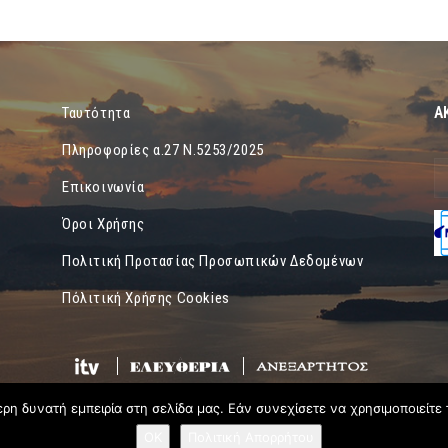
Α
Ταυτότητα
Πληροφορίες α.27 Ν.5253/2025
Επικοινωνία
Όροι Χρήσης
Πολιτική Προτασίας Προσωπικών Δεδομένων
Πόλιτική Χρήσης Cookies
η δυνατή εμπειρία στη σελίδα μας. Εάν συνεχίσετε να χρησιμοποιείτε 
OK
Πολιτική Απορρήτου