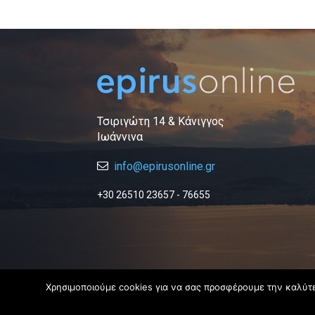
Τσιριγώτη 14 & Κάνιγγος
Ιωάννινα
info@epirusonline.gr
+30 26510 23657 - 76655
Χρησιμοποιούμε cookies για να σας προσφέρουμε την καλύτερ