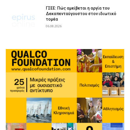
ΓΣΕΕ: Πώς αμείβεται η αργία του
Δεκαπενταύγουστου στον ιδιωτικό
τομέα
06.08.2026