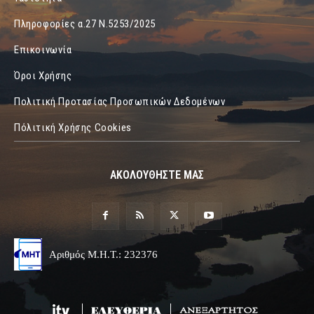
Πληροφορίες α.27 Ν.5253/2025
Επικοινωνία
Όροι Χρήσης
Πολιτική Προτασίας Προσωπικών Δεδομένων
Πόλιτική Χρήσης Cookies
ΑΚΟΛΟΥΘΗΣΤΕ ΜΑΣ
Αριθμός Μ.Η.Τ.: 232376