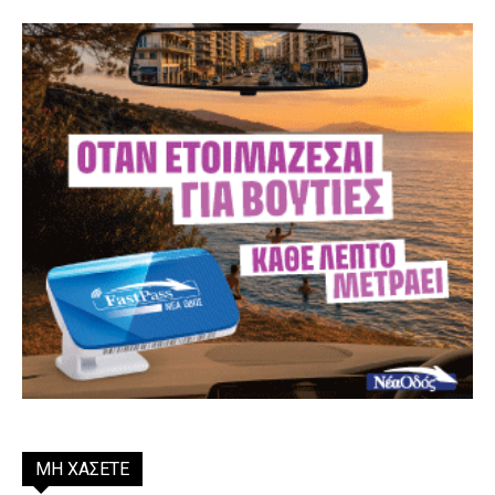
ΜΗ ΧΑΣΕΤΕ