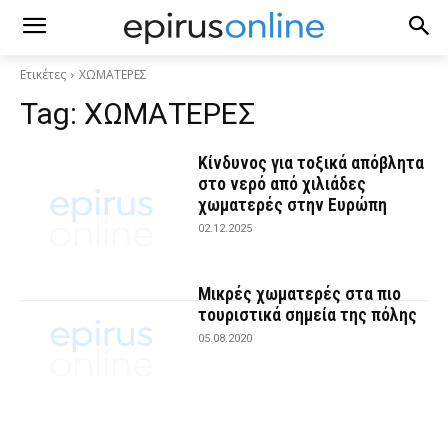
Ετικέτες
ΧΩΜΑΤΕΡΕΣ
Tag:
ΧΩΜΑΤΕΡΕΣ
Κίνδυνος για τοξικά απόβλητα
στο νερό από χιλιάδες
χωματερές στην Ευρώπη
02.12.2025
Μικρές χωματερές στα πιο
τουριστικά σημεία της πόλης
05.08.2020