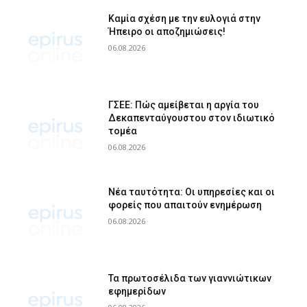
Καμία σχέση με την ευλογιά στην
Ήπειρο οι αποζημιώσεις!
06.08.2026
ΓΣΕΕ: Πώς αμείβεται η αργία του
Δεκαπενταύγουστου στον ιδιωτικό
τομέα
06.08.2026
Νέα ταυτότητα: Οι υπηρεσίες και οι
φορείς που απαιτούν ενημέρωση
06.08.2026
Τα πρωτοσέλιδα των γιαννιώτικων
εφημερίδων