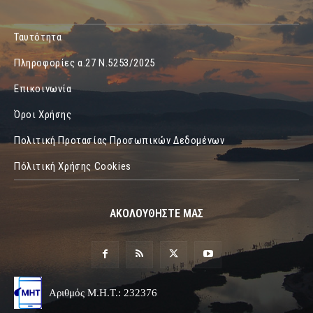
Ταυτότητα
Πληροφορίες α.27 Ν.5253/2025
Επικοινωνία
Όροι Χρήσης
Πολιτική Προτασίας Προσωπικών Δεδομένων
Πόλιτική Χρήσης Cookies
ΑΚΟΛΟΥΘΗΣΤΕ ΜΑΣ
Αριθμός Μ.Η.Τ.: 232376