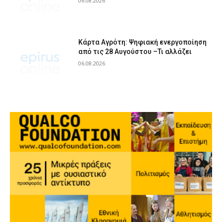
06.08.2026
Κάρτα Αγρότη: Ψηφιακή ενεργοποίηση
από τις 28 Αυγούστου –Τι αλλάζει
06.08.2026