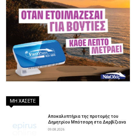
ΜΗ ΧΑΣΕΤΕ
Αποκαλυπτήρια της προτομής του
Δημητρίου Μπότσαρη στα Δερβίζιανα
09.08.2026