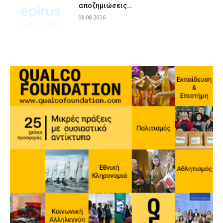
αποζημιώσεις…
08.08.2026