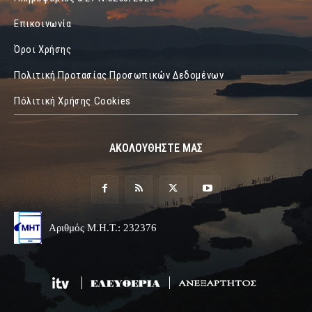
Επικοινωνία
Όροι Χρήσης
Πολιτική Προτασίας Προσωπικών Δεδομένων
Πόλιτική Χρήσης Cookies
ΑΚΟΛΟΥΘΗΣΤΕ ΜΑΣ
Αριθμός Μ.Η.Τ.: 232376