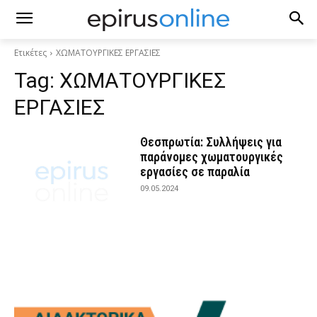
Ετικέτες
ΧΩΜΑΤΟΥΡΓΙΚΕΣ ΕΡΓΑΣΙΕΣ
Tag:
ΧΩΜΑΤΟΥΡΓΙΚΕΣ
ΕΡΓΑΣΙΕΣ
Θεσπρωτία: Συλλήψεις για
παράνομες χωματουργικές
εργασίες σε παραλία
09.05.2024