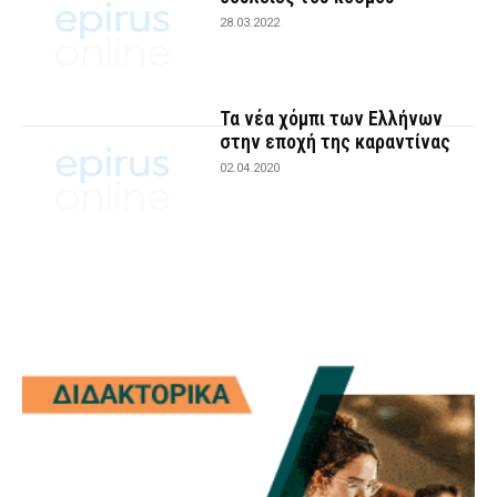
28.03.2022
Τα νέα χόμπι των Ελλήνων
στην εποχή της καραντίνας
02.04.2020