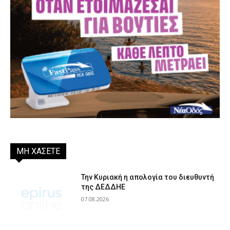
ΜΗ ΧΑΣΕΤΕ
Την Κυριακή η απολογία του διευθυντή
της ΔΕΔΔΗΕ
07.08.2026