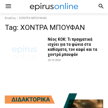
Ετικέτες
ΧΟΝΤΡΑ ΜΠΟΥΦΑΝ
Tag:
ΧΟΝΤΡΑ ΜΠΟΥΦΑΝ
Νέος ΚΟΚ: Τι πραγματικά
ισχύει για τα ψώνια στα
καθίσματα, τον καφέ και τα
χοντρά μπουφάν
20.10.2025