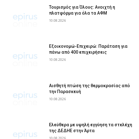
Τουρισμός για Όλους: Ανοιχτή η
πλατφόρμα για όλα τα ΑΦΜ
10.08.2026
Εξοικονομώ-Επιχειρώ: Παράταση για
πάνω από 400 επιχειρήσεις
10.08.2026
Αισθητή πτώση της θερμοκρασίας από
την Παρασκευή
10.08.2026
Ελεύθερα με υψηλή εγγύηση τα στελέχη
της ΔΕΔΗΕ στην Άρτα
10.08.2026