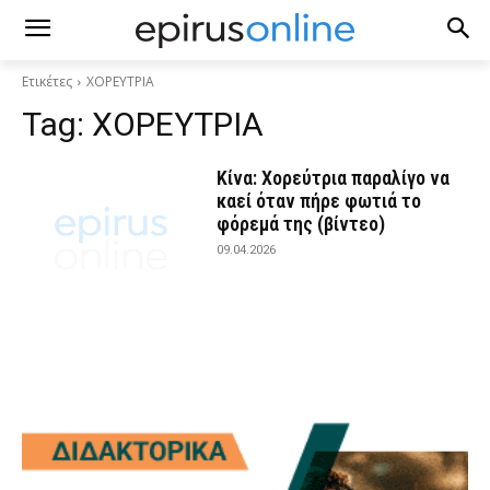
Ετικέτες
ΧΟΡΕΥΤΡΙΑ
Tag:
ΧΟΡΕΥΤΡΙΑ
Κίνα: Χορεύτρια παραλίγο να
καεί όταν πήρε φωτιά το
φόρεμά της (βίντεο)
09.04.2026