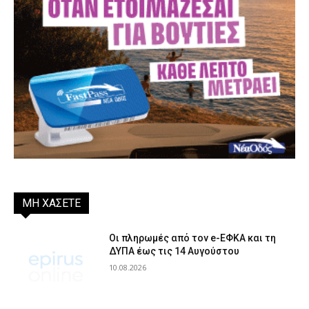
ΜΗ ΧΑΣΕΤΕ
Οι πληρωμές από τον e-ΕΦΚΑ και τη
ΔΥΠΑ έως τις 14 Αυγούστου
10.08.2026