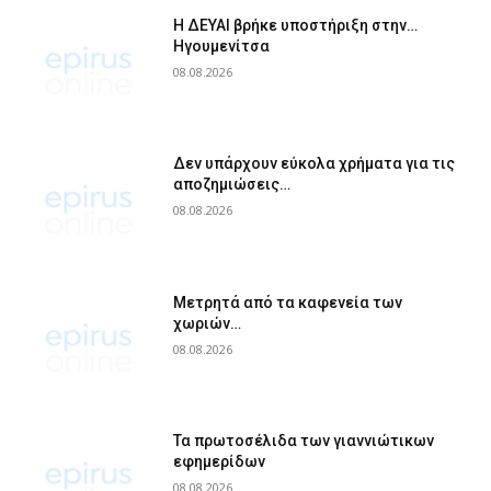
Η ΔΕΥΑΙ βρήκε υποστήριξη στην…
Ηγουμενίτσα
08.08.2026
Δεν υπάρχουν εύκολα χρήματα για τις
αποζημιώσεις…
08.08.2026
Μετρητά από τα καφενεία των
χωριών…
08.08.2026
Τα πρωτοσέλιδα των γιαννιώτικων
εφημερίδων
08.08.2026