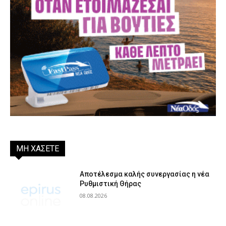
ΜΗ ΧΑΣΕΤΕ
Αποτέλεσμα καλής συνεργασίας η νέα
Ρυθμιστική Θήρας
08.08.2026