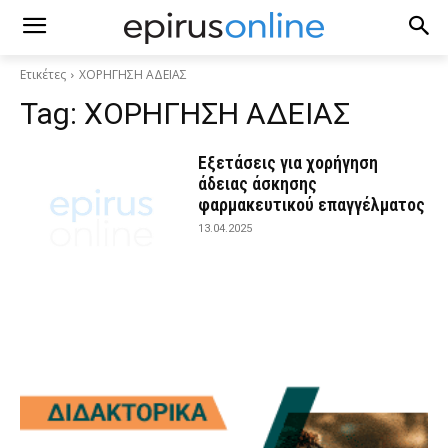
Ετικέτες
ΧΟΡΗΓΗΣΗ ΑΔΕΙΑΣ
Tag:
ΧΟΡΗΓΗΣΗ ΑΔΕΙΑΣ
Εξετάσεις για χορήγηση
άδειας άσκησης
φαρμακευτικού επαγγέλματος
13.04.2025