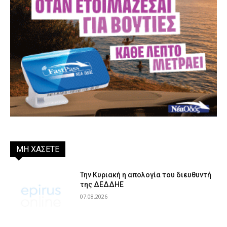
ΜΗ ΧΑΣΕΤΕ
Την Κυριακή η απολογία του διευθυντή
της ΔΕΔΔΗΕ
07.08.2026