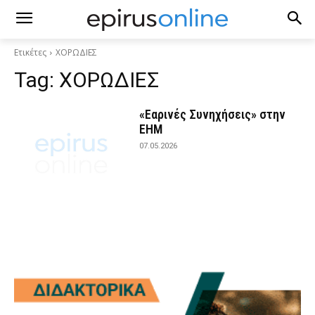
Ετικέτες
ΧΟΡΩΔΙΕΣ
Tag:
ΧΟΡΩΔΙΕΣ
«Εαρινές Συνηχήσεις» στην
ΕΗΜ
07.05.2026