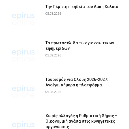
Την Πέμπτη η κηδεία του Λάκη Χαλκιά
05.08.2026
Τα πρωτοσέλιδα των γιαννιώτικων
εφημερίδων
05.08.2026
Τουρισμός για Όλους 2026-2027:
Ανοίγει σήμερα η πλατφόρμα
05.08.2026
Χωρίς αλλαγές η Ρυθμιστική Θήρας –
Οικονομική ανάσα στις κυνηγετικές
οργανώσεις