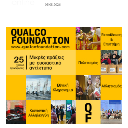
05.08.2026