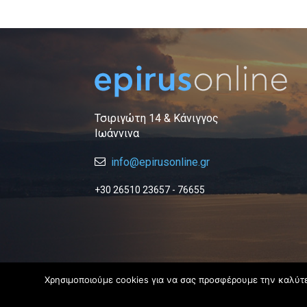
Τσιριγώτη 14 & Κάνιγγος
Ιωάννινα
info@epirusonline.gr
+30 26510 23657 - 76655
Χρησιμοποιούμε cookies για να σας προσφέρουμε την καλύτερ
© 2019 Epirus Online