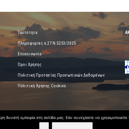
Α
Ταυτότητα
Πληροφορίες α.27 Ν.5253/2025
Επικοινωνία
Όροι Χρήσης
Πολιτική Προτασίας Προσωπικών Δεδομένων
Πόλιτική Χρήσης Cookies
η δυνατή εμπειρία στη σελίδα μας. Εάν συνεχίσετε να χρησιμοποιείτε 
OK
Πολιτική Απορρήτου