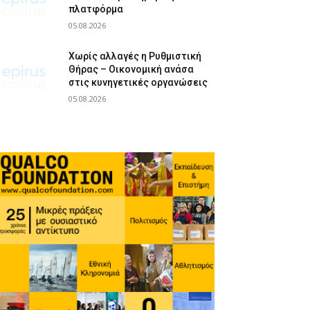
πλατφόρμα
05.08.2026
Χωρίς αλλαγές η Ρυθμιστική
Θήρας – Οικονομική ανάσα
στις κυνηγετικές οργανώσεις
05.08.2026