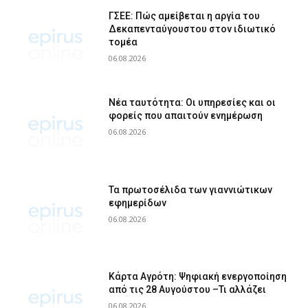
ΓΣΕΕ: Πώς αμείβεται η αργία του
Δεκαπενταύγουστου στον ιδιωτικό
τομέα
06.08.2026
Νέα ταυτότητα: Οι υπηρεσίες και οι
φορείς που απαιτούν ενημέρωση
06.08.2026
Τα πρωτοσέλιδα των γιαννιώτικων
εφημερίδων
06.08.2026
Κάρτα Αγρότη: Ψηφιακή ενεργοποίηση
από τις 28 Αυγούστου –Τι αλλάζει
06.08.2026