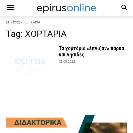
Ετικέτες
ΧΟΡΤΑΡΙΑ
Tag:
ΧΟΡΤΑΡΙΑ
Τα χορτάρια «έπνιξαν» πάρκα
και νησίδες
23.05.2022