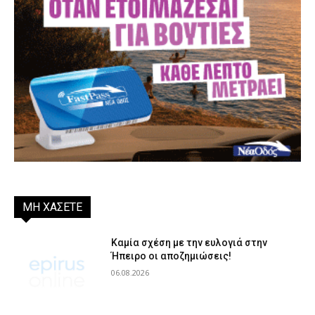
ΜΗ ΧΑΣΕΤΕ
Καμία σχέση με την ευλογιά στην
Ήπειρο οι αποζημιώσεις!
06.08.2026