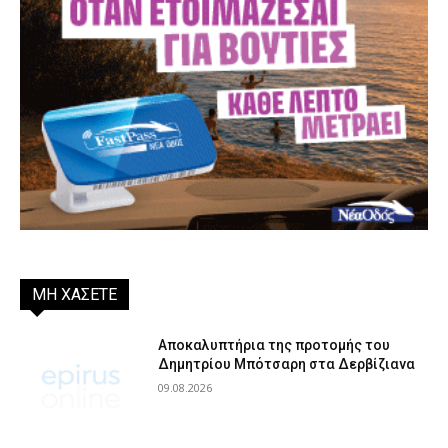
ΜΗ ΧΑΣΕΤΕ
Αποκαλυπτήρια της προτομής του
Δημητρίου Μπότσαρη στα Δερβίζιανα
09.08.2026