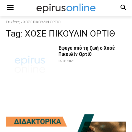
Ετικέτες
ΧΟΣΕ ΠΙΚΟΥΛΙΝ ΟΡΤΙΘ
Tag:
ΧΟΣΕ ΠΙΚΟΥΛΙΝ ΟΡΤΙΘ
Έφυγε από τη ζωή ο Χοσέ
Πικουλίν Ορτίθ
05.05.2026