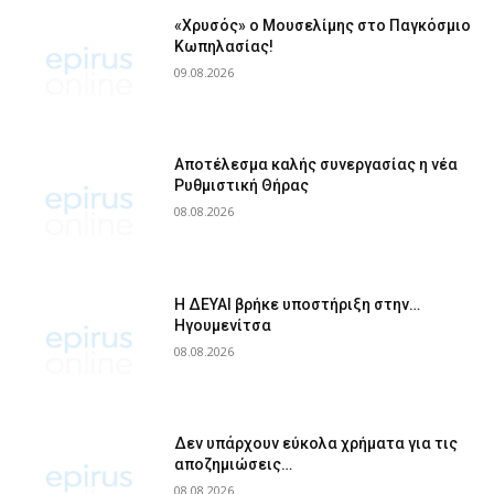
«Χρυσός» ο Μουσελίμης στο Παγκόσμιο
Κωπηλασίας!
09.08.2026
Αποτέλεσμα καλής συνεργασίας η νέα
Ρυθμιστική Θήρας
08.08.2026
Η ΔΕΥΑΙ βρήκε υποστήριξη στην…
Ηγουμενίτσα
08.08.2026
Δεν υπάρχουν εύκολα χρήματα για τις
αποζημιώσεις…
08.08.2026