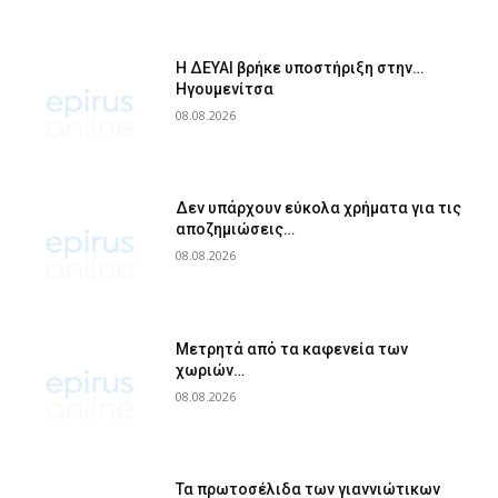
Η ΔΕΥΑΙ βρήκε υποστήριξη στην…
Ηγουμενίτσα
08.08.2026
Δεν υπάρχουν εύκολα χρήματα για τις
αποζημιώσεις…
08.08.2026
Μετρητά από τα καφενεία των
χωριών…
08.08.2026
Τα πρωτοσέλιδα των γιαννιώτικων