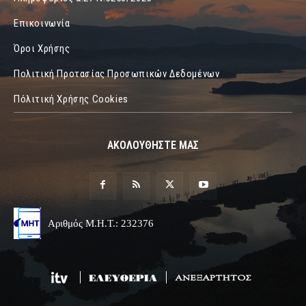
Επικοινωνία
Όροι Χρήσης
Πολιτική Προτασίας Προσωπικών Δεδομένων
Πόλιτική Χρήσης Cookies
ΑΚΟΛΟΥΘΗΣΤΕ ΜΑΣ
Αριθμός Μ.Η.Τ.: 232376