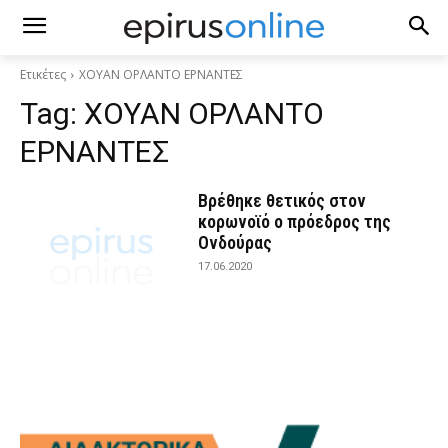
Ετικέτες
ΧΟΥΑΝ ΟΡΛΑΝΤΟ ΕΡΝΑΝΤΕΣ
Tag:
ΧΟΥΑΝ ΟΡΛΑΝΤΟ
ΕΡΝΑΝΤΕΣ
Βρέθηκε θετικός στον
κορωνοϊό ο πρόεδρος της
Ονδούρας
17.06.2020