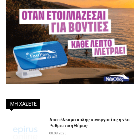
ΜΗ ΧΑΣΕΤΕ
Αποτέλεσμα καλής συνεργασίας η νέα
Ρυθμιστική Θήρας
08.08.2026