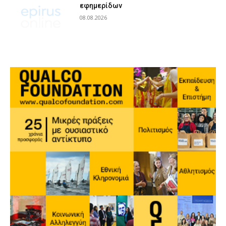
εφημερίδων
08.08.2026