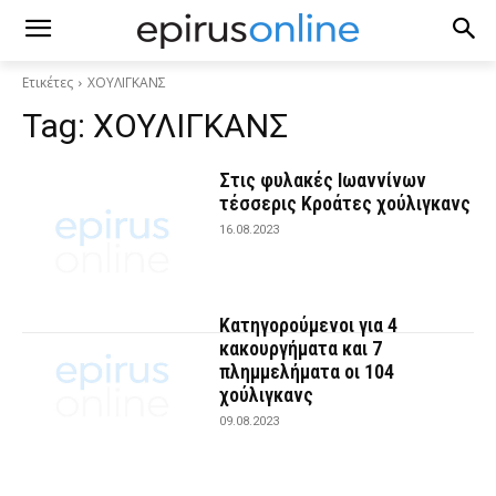
Ετικέτες
ΧΟΥΛΙΓΚΑΝΣ
Tag:
ΧΟΥΛΙΓΚΑΝΣ
Στις φυλακές Ιωαννίνων
τέσσερις Κροάτες χούλιγκανς
16.08.2023
Κατηγορούμενοι για 4
κακουργήματα και 7
πλημμελήματα οι 104
χούλιγκανς
09.08.2023