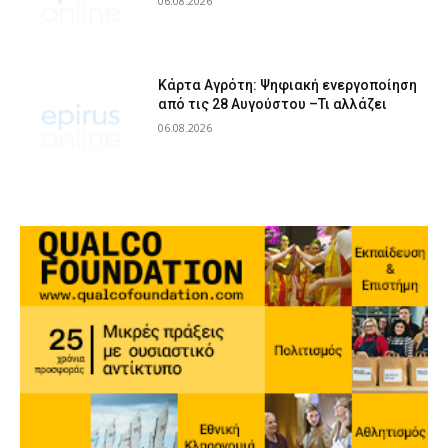
06.08.2026
Κάρτα Αγρότη: Ψηφιακή ενεργοποίηση
από τις 28 Αυγούστου –Τι αλλάζει
06.08.2026