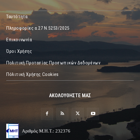
Ταυτότητα
Πληροφορίες α.27 Ν.5253/2025
Επικοινωνία
Όροι Χρήσης
Πολιτική Προτασίας Προσωπικών Δεδομένων
Πόλιτική Χρήσης Cookies
ΑΚΟΛΟΥΘΗΣΤΕ ΜΑΣ
Αριθμός Μ.Η.Τ.: 232376