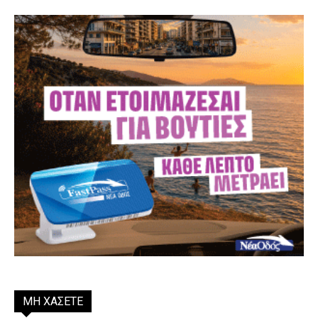
ΜΗ ΧΑΣΕΤΕ