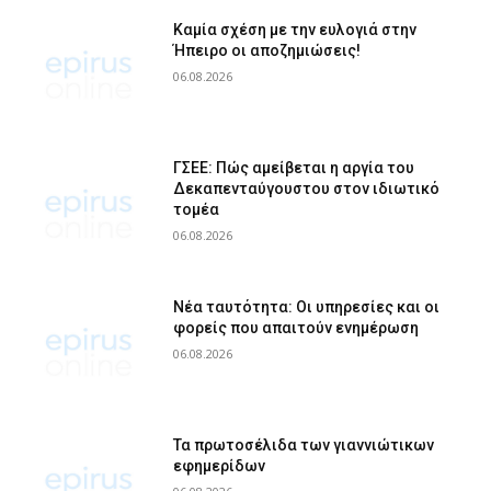
Καμία σχέση με την ευλογιά στην
Ήπειρο οι αποζημιώσεις!
06.08.2026
ΓΣΕΕ: Πώς αμείβεται η αργία του
Δεκαπενταύγουστου στον ιδιωτικό
τομέα
06.08.2026
Νέα ταυτότητα: Οι υπηρεσίες και οι
φορείς που απαιτούν ενημέρωση
06.08.2026
Τα πρωτοσέλιδα των γιαννιώτικων
εφημερίδων