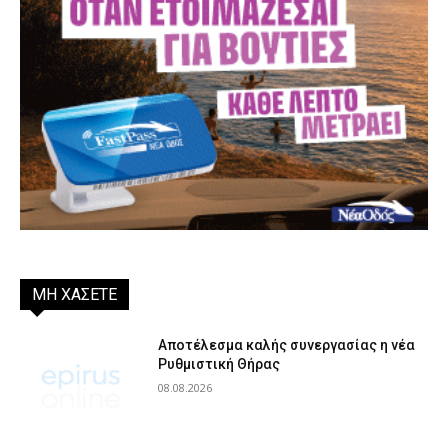
ΜΗ ΧΑΣΕΤΕ
Αποτέλεσμα καλής συνεργασίας η νέα
Ρυθμιστική Θήρας
08.08.2026