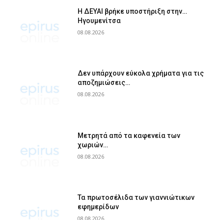
Η ΔΕΥΑΙ βρήκε υποστήριξη στην…
Ηγουμενίτσα
08.08.2026
Δεν υπάρχουν εύκολα χρήματα για τις
αποζημιώσεις…
08.08.2026
Μετρητά από τα καφενεία των
χωριών…
08.08.2026
Τα πρωτοσέλιδα των γιαννιώτικων
εφημερίδων
08.08.2026