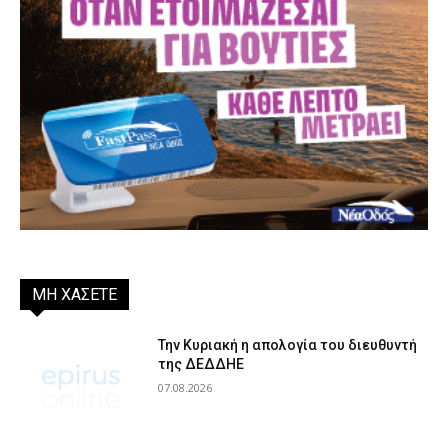
ΜΗ ΧΑΣΕΤΕ
Την Κυριακή η απολογία του διευθυντή
της ΔΕΔΔΗΕ
07.08.2026