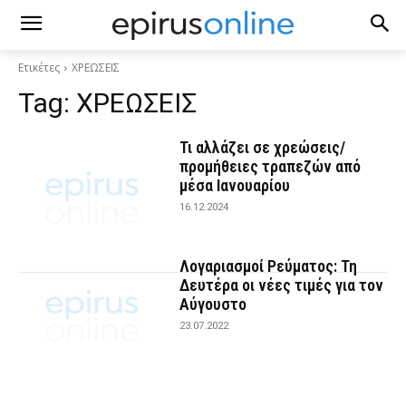
Ετικέτες
ΧΡΕΩΣΕΙΣ
Tag:
ΧΡΕΩΣΕΙΣ
Τι αλλάζει σε χρεώσεις/
προμήθειες τραπεζών από
μέσα Ιανουαρίου
16.12.2024
Λογαριασμοί Ρεύματος: Τη
Δευτέρα οι νέες τιμές για τον
Αύγουστο
23.07.2022