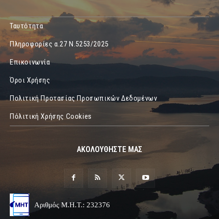
Ταυτότητα
Πληροφορίες α.27 Ν.5253/2025
Επικοινωνία
Όροι Χρήσης
Πολιτική Προτασίας Προσωπικών Δεδομένων
Πόλιτική Χρήσης Cookies
ΑΚΟΛΟΥΘΗΣΤΕ ΜΑΣ
Αριθμός Μ.Η.Τ.: 232376