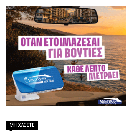
ΜΗ ΧΑΣΕΤΕ