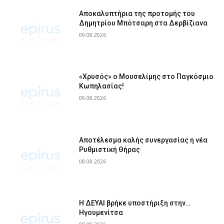
Αποκαλυπτήρια της προτομής του
Δημητρίου Μπότσαρη στα Δερβίζιανα
09.08.2026
«Χρυσός» ο Μουσελίμης στο Παγκόσμιο
Κωπηλασίας!
09.08.2026
Αποτέλεσμα καλής συνεργασίας η νέα
Ρυθμιστική Θήρας
08.08.2026
Η ΔΕΥΑΙ βρήκε υποστήριξη στην…
Ηγουμενίτσα