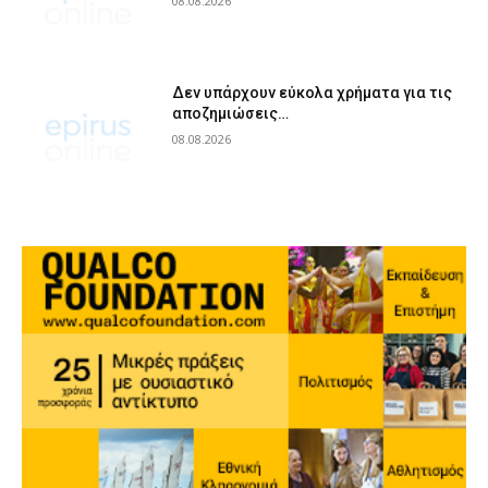
08.08.2026
Δεν υπάρχουν εύκολα χρήματα για τις
αποζημιώσεις…
08.08.2026