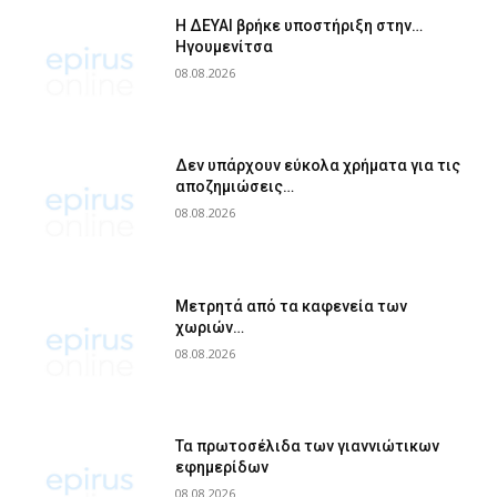
Η ΔΕΥΑΙ βρήκε υποστήριξη στην…
Ηγουμενίτσα
08.08.2026
Δεν υπάρχουν εύκολα χρήματα για τις
αποζημιώσεις…
08.08.2026
Μετρητά από τα καφενεία των
χωριών…
08.08.2026
Τα πρωτοσέλιδα των γιαννιώτικων
εφημερίδων
08.08.2026