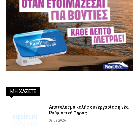
ΜΗ ΧΑΣΕΤΕ
Αποτέλεσμα καλής συνεργασίας η νέα
Ρυθμιστική Θήρας
08.08.2026