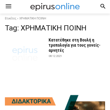
Ετικέτες
ΧΡΗΜΑΤΙΚΗ ΠΟΙΝΗ
Tag:
ΧΡΗΜΑΤΙΚΗ ΠΟΙΝΗ
Κατατέθηκε στη Βουλή η
τροπολογία για τους γονείς-
αρνητές
08.12.2021