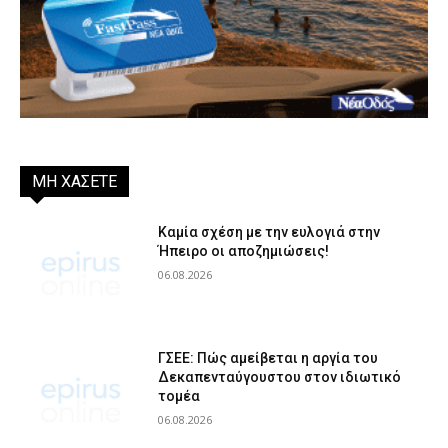
ΜΗ ΧΑΣΕΤΕ
Καμία σχέση με την ευλογιά στην
Ήπειρο οι αποζημιώσεις!
06.08.2026
ΓΣΕΕ: Πώς αμείβεται η αργία του
Δεκαπενταύγουστου στον ιδιωτικό
τομέα
06.08.2026