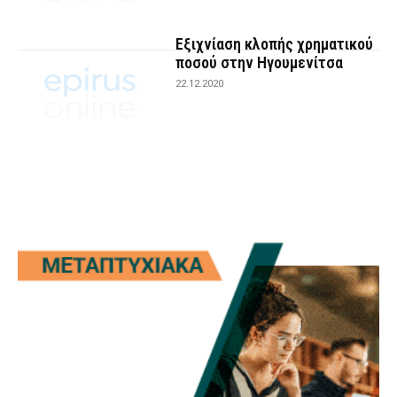
Εξιχνίαση κλοπής χρηματικού
ποσού στην Ηγουμενίτσα
22.12.2020