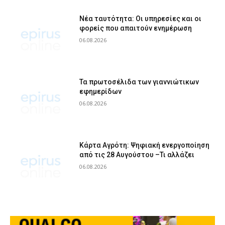
Νέα ταυτότητα: Οι υπηρεσίες και οι
φορείς που απαιτούν ενημέρωση
06.08.2026
Τα πρωτοσέλιδα των γιαννιώτικων
εφημερίδων
06.08.2026
Κάρτα Αγρότη: Ψηφιακή ενεργοποίηση
από τις 28 Αυγούστου –Τι αλλάζει
06.08.2026