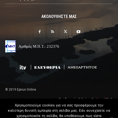
ΑΚΟΛΟΥΘΗΣΤΕ ΜΑΣ
Αριθμός Μ.Η.Τ.: 232376
© 2019 Epirus Online
Σχεδιασμός & Ανάπτυξη
Angel
Web
Χρησιμοποιούμε cookies για να σας προσφέρουμε την
καλύτερη δυνατή εμπειρία στη σελίδα μας. Εάν συνεχίσετε να
χρησιμοποιείτε τη σελίδα, θα υποθέσουμε πως είστε