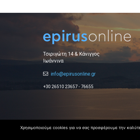
Τσιριγώτη 14 & Κάνιγγος
Ιωάννινα
info@epirusonline.gr
+30 26510 23657 - 76655
Χρησιμοποιούμε cookies για να σας προσφέρουμε την καλύτερ