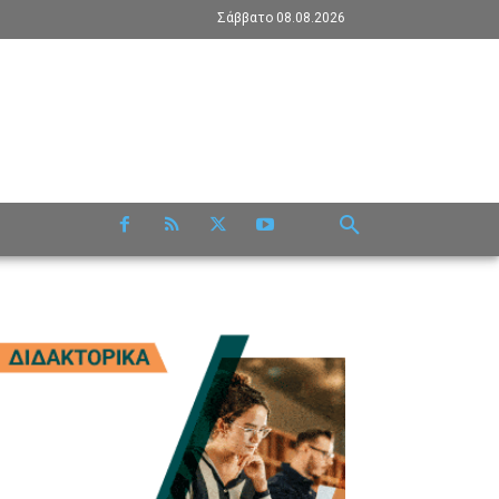
Σάββατο 08.08.2026
RE