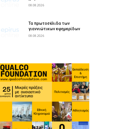
08.08.2026
Τα πρωτοσέλιδα των
γιαννιώτικων εφημερίδων
08.08.2026