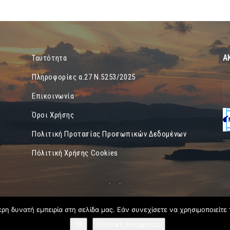
Α
Ταυτότητα
Πληροφορίες α.27 Ν.5253/2025
Επικοινωνία
Όροι Χρήσης
Πολιτική Προτασίας Προσωπικών Δεδομένων
Πόλιτική Χρήσης Cookies
η δυνατή εμπειρία στη σελίδα μας. Εάν συνεχίσετε να χρησιμοποιείτε 
OK
Πολιτική Απορρήτου