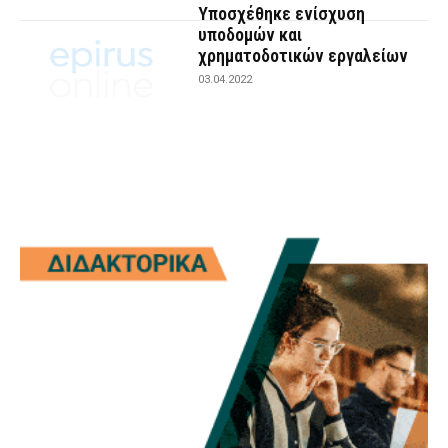
Υποσχέθηκε ενίσχυση
υποδομών και
χρηματοδοτικών εργαλείων
03.04.2022