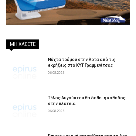
ΜΗ ΧΑΣΕΤΕ
Νύχτα τρόμου στην Άρτα από τις
εκρήξεις στο ΚΥΤ Γραμμενίτσας
06.08.2026
Τέλος Αυγούστου θα δοθεί η κάθοδος
στην πλατεία
06.08.2026