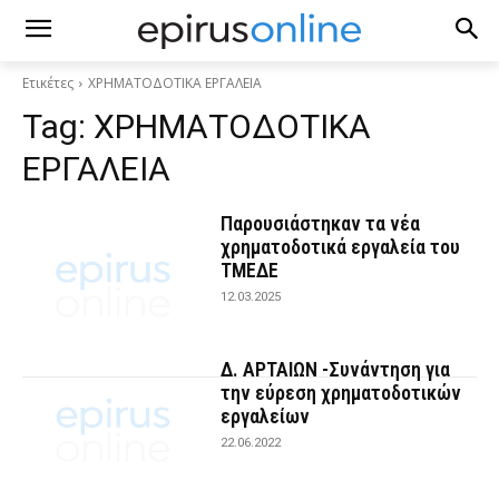
Ετικέτες
ΧΡΗΜΑΤΟΔΟΤΙΚΑ ΕΡΓΑΛΕΙΑ
Tag:
ΧΡΗΜΑΤΟΔΟΤΙΚΑ
ΕΡΓΑΛΕΙΑ
Παρουσιάστηκαν τα νέα
χρηματοδοτικά εργαλεία του
ΤΜΕΔΕ
12.03.2025
Δ. ΑΡΤΑΙΩΝ -Συνάντηση για
την εύρεση χρηματοδοτικών
εργαλείων
22.06.2022