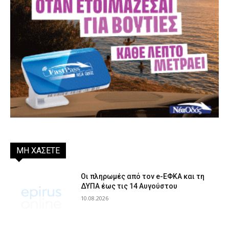
ΜΗ ΧΑΣΕΤΕ
Οι πληρωμές από τον e-ΕΦΚΑ και τη
ΔΥΠΑ έως τις 14 Αυγούστου
10.08.2026