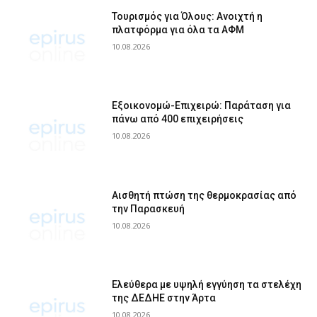
Τουρισμός για Όλους: Ανοιχτή η
πλατφόρμα για όλα τα ΑΦΜ
10.08.2026
Εξοικονομώ-Επιχειρώ: Παράταση για
πάνω από 400 επιχειρήσεις
10.08.2026
Αισθητή πτώση της θερμοκρασίας από
την Παρασκευή
10.08.2026
Ελεύθερα με υψηλή εγγύηση τα στελέχη
της ΔΕΔΗΕ στην Άρτα
10.08.2026