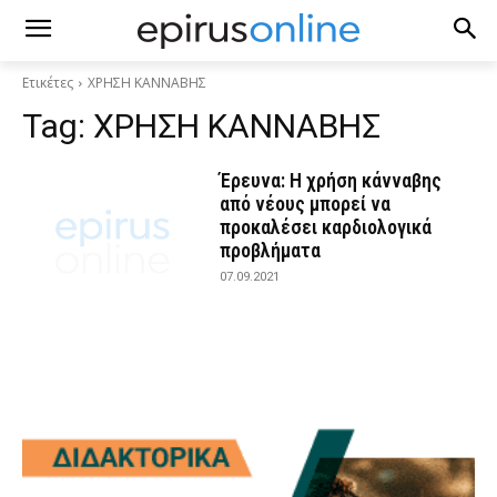
Ετικέτες
ΧΡΗΣΗ ΚΑΝΝΑΒΗΣ
Tag:
ΧΡΗΣΗ ΚΑΝΝΑΒΗΣ
Έρευνα: Η χρήση κάνναβης
από νέους μπορεί να
προκαλέσει καρδιολογικά
προβλήματα
07.09.2021