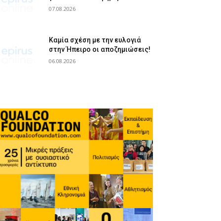
07.08.2026
Καμία σχέση με την ευλογιά
στην Ήπειρο οι αποζημιώσεις!
06.08.2026