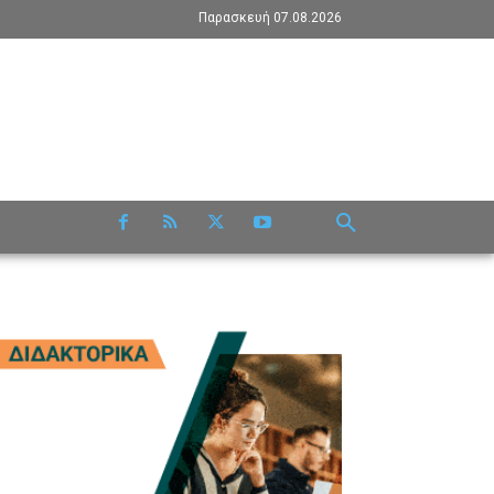
Παρασκευή 07.08.2026
RE