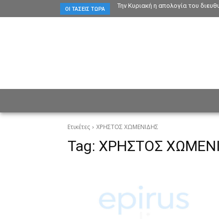
Την Κυριακή η απολογία του διευ
ΟΙ ΤΆΣΕΙΣ ΤΏΡΑ
ΕΙΔΗΣΕΙΣ
CULTURE
ΠΡ
Ετικέτες
ΧΡΗΣΤΟΣ ΧΩΜΕΝΙΔΗΣ
Tag:
ΧΡΗΣΤΟΣ ΧΩΜΕΝ