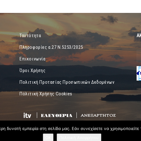
Α
Ταυτότητα
Πληροφορίες α.27 Ν.5253/2025
Επικοινωνία
Όροι Χρήσης
Πολιτική Προτασίας Προσωπικών Δεδομένων
Πόλιτική Χρήσης Cookies
η δυνατή εμπειρία στη σελίδα μας. Εάν συνεχίσετε να χρησιμοποιείτε 
OK
Πολιτική Απορρήτου