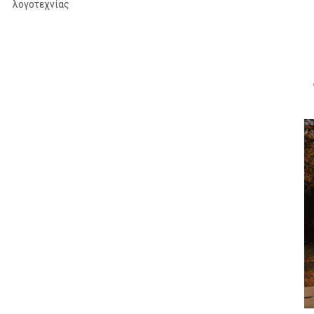
λογοτεχνίας