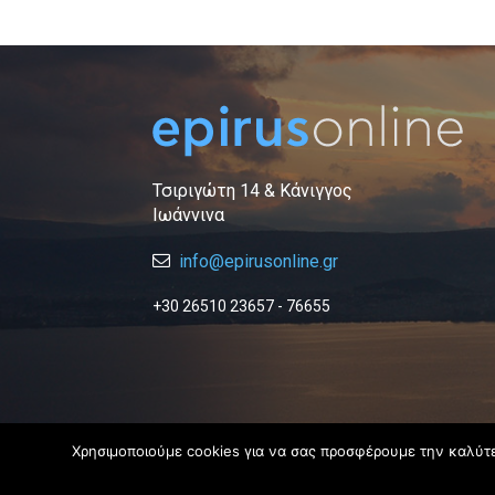
Τσιριγώτη 14 & Κάνιγγος
Ιωάννινα
info@epirusonline.gr
+30 26510 23657 - 76655
Χρησιμοποιούμε cookies για να σας προσφέρουμε την καλύτερ