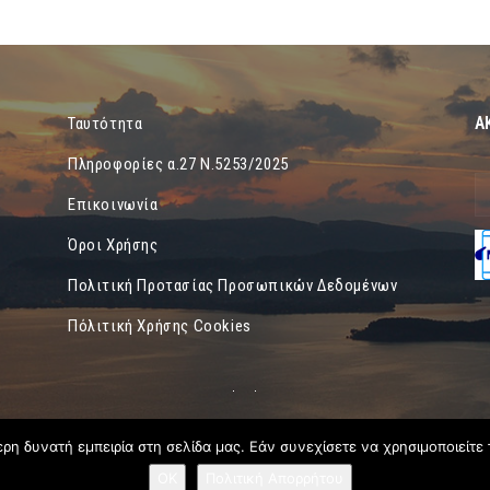
Α
Ταυτότητα
Πληροφορίες α.27 Ν.5253/2025
Επικοινωνία
Όροι Χρήσης
Πολιτική Προτασίας Προσωπικών Δεδομένων
Πόλιτική Χρήσης Cookies
η δυνατή εμπειρία στη σελίδα μας. Εάν συνεχίσετε να χρησιμοποιείτε 
OK
Πολιτική Απορρήτου