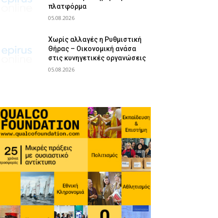
πλατφόρμα
05.08.2026
Χωρίς αλλαγές η Ρυθμιστική
Θήρας – Οικονομική ανάσα
στις κυνηγετικές οργανώσεις
05.08.2026