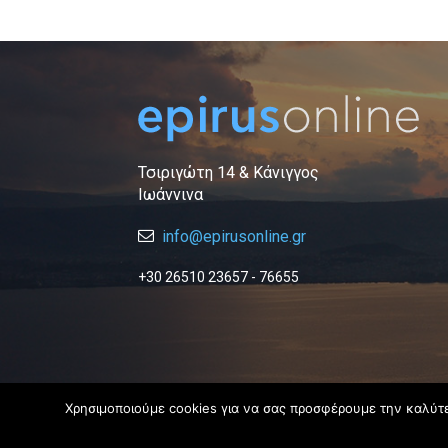
Τσιριγώτη 14 & Κάνιγγος
Ιωάννινα
info@epirusonline.gr
+30 26510 23657 - 76655
Χρησιμοποιούμε cookies για να σας προσφέρουμε την καλύτερ
© 2019 Epirus Online