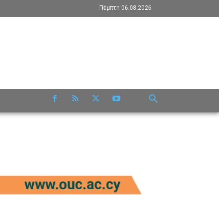
Πέμπτη 06.08.2026
RE