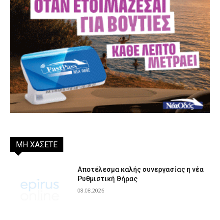
ΜΗ ΧΑΣΕΤΕ
Αποτέλεσμα καλής συνεργασίας η νέα
Ρυθμιστική Θήρας
08.08.2026