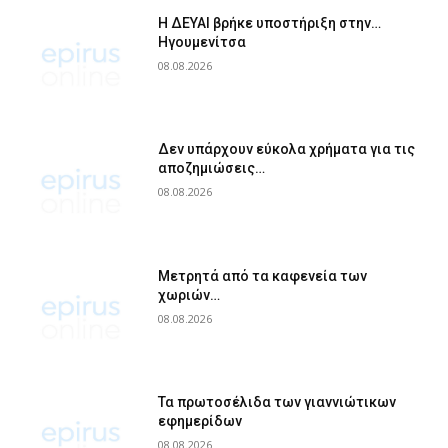
Η ΔΕΥΑΙ βρήκε υποστήριξη στην…
Ηγουμενίτσα
08.08.2026
Δεν υπάρχουν εύκολα χρήματα για τις
αποζημιώσεις…
08.08.2026
Μετρητά από τα καφενεία των
χωριών…
08.08.2026
Τα πρωτοσέλιδα των γιαννιώτικων
εφημερίδων
08.08.2026