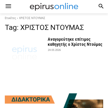
Ετικέτες
ΧΡΙΣΤΟΣ ΝΤΟΥΜΑΣ
Tag:
ΧΡΙΣΤΟΣ ΝΤΟΥΜΑΣ
Αναγορεύτηκε επίτιμος
καθηγητής ο Χρίστος Ντούμας
24.05.2026