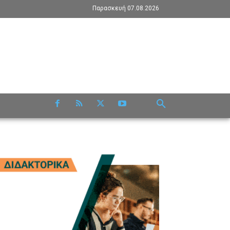
Παρασκευή 07.08.2026
RE