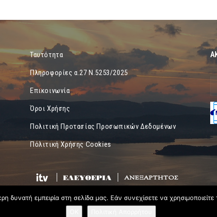
Α
Ταυτότητα
Πληροφορίες α.27 Ν.5253/2025
Επικοινωνία
Όροι Χρήσης
Πολιτική Προτασίας Προσωπικών Δεδομένων
Πόλιτική Χρήσης Cookies
η δυνατή εμπειρία στη σελίδα μας. Εάν συνεχίσετε να χρησιμοποιείτε 
OK
Πολιτική Απορρήτου