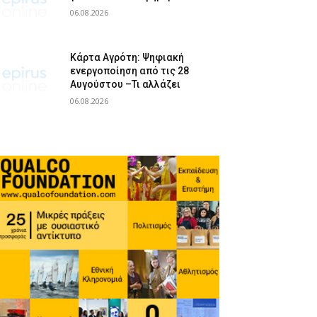
06.08.2026
Κάρτα Αγρότη: Ψηφιακή
ενεργοποίηση από τις 28
Αυγούστου –Τι αλλάζει
06.08.2026