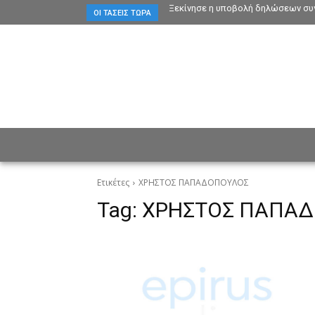
Ξεκίνησε η υποβολή δηλώσεων συγ
ΟΙ ΤΆΣΕΙΣ ΤΏΡΑ
ΕΙΔΗΣΕΙΣ
CULTURE
ΠΡ
Ετικέτες
ΧΡΗΣΤΟΣ ΠΑΠΑΔΟΠΟΥΛΟΣ
Tag:
ΧΡΗΣΤΟΣ ΠΑΠΑ