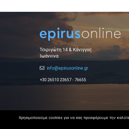
Τσιριγώτη 14 & Κάνιγγος
Ιωάννινα
info@epirusonline.gr
+30 26510 23657 - 76655
Χρησιμοποιούμε cookies για να σας προσφέρουμε την καλύτερ