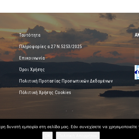
Α
Ταυτότητα
Πληροφορίες α.27 Ν.5253/2025
Επικοινωνία
Όροι Χρήσης
Πολιτική Προτασίας Προσωπικών Δεδομένων
Πόλιτική Χρήσης Cookies
η δυνατή εμπειρία στη σελίδα μας. Εάν συνεχίσετε να χρησιμοποιείτε 
OK
Πολιτική Απορρήτου