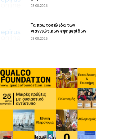
08.08.2026
Τα πρωτοσέλιδα των
γιαννιώτικων εφημερίδων
08.08.2026