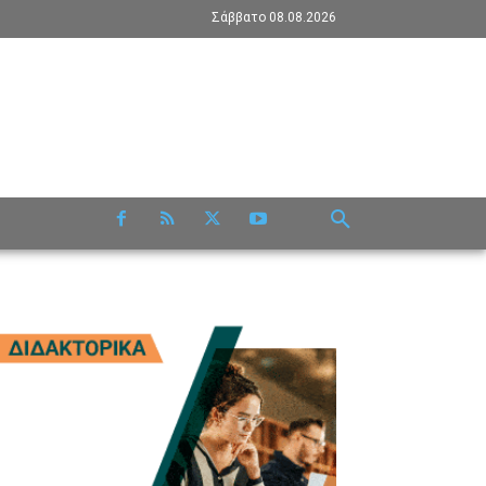
Σάββατο 08.08.2026
RE