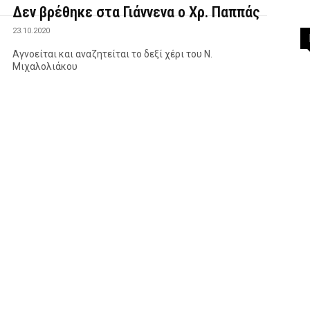
Δεν βρέθηκε στα Γιάννενα ο Χρ. Παππάς
23.10.2020
Αγνοείται και αναζητείται το δεξί χέρι του Ν.
Μιχαλολιάκου