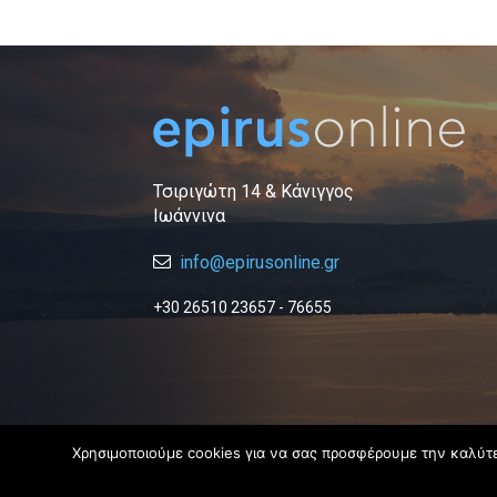
Τσιριγώτη 14 & Κάνιγγος
Ιωάννινα
info@epirusonline.gr
+30 26510 23657 - 76655
Χρησιμοποιούμε cookies για να σας προσφέρουμε την καλύτερ
© 2019 Epirus Online