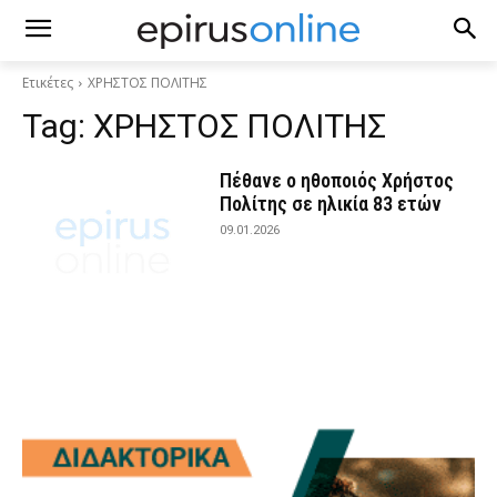
Ετικέτες
ΧΡΗΣΤΟΣ ΠΟΛΙΤΗΣ
Tag:
ΧΡΗΣΤΟΣ ΠΟΛΙΤΗΣ
Πέθανε ο ηθοποιός Χρήστος
Πολίτης σε ηλικία 83 ετών
09.01.2026