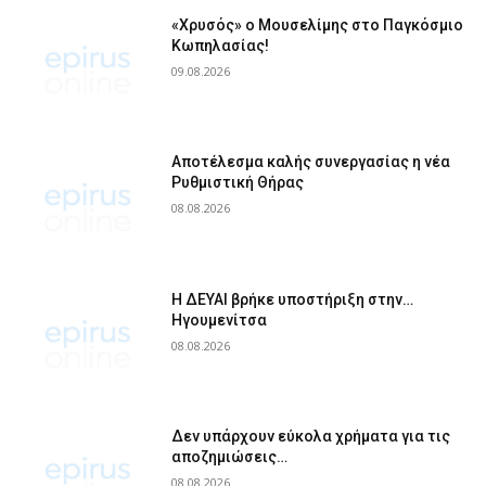
«Χρυσός» ο Μουσελίμης στο Παγκόσμιο
Κωπηλασίας!
09.08.2026
Αποτέλεσμα καλής συνεργασίας η νέα
Ρυθμιστική Θήρας
08.08.2026
Η ΔΕΥΑΙ βρήκε υποστήριξη στην…
Ηγουμενίτσα
08.08.2026
Δεν υπάρχουν εύκολα χρήματα για τις
αποζημιώσεις…
08.08.2026