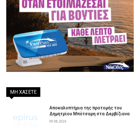
ΜΗ ΧΑΣΕΤΕ
Αποκαλυπτήρια της προτομής του
Δημητρίου Μπότσαρη στα Δερβίζιανα
09.08.2026