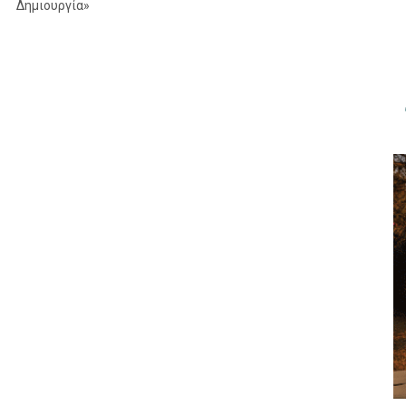
Δημιουργία»