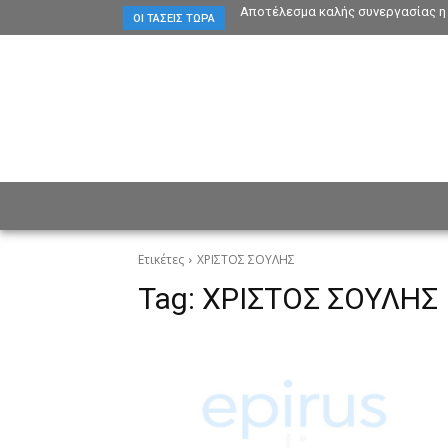
Αποτέλεσμα καλής συνεργασίας η 
ΟΙ ΤΆΣΕΙΣ ΤΏΡΑ
ΕΙΔΗΣΕΙΣ
CULTURE
ΠΡ
Ετικέτες
ΧΡΙΣΤΟΣ ΣΟΥΛΗΣ
Tag:
ΧΡΙΣΤΟΣ ΣΟΥΛΗΣ