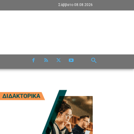
Σάββατο 08.08.2026
RE