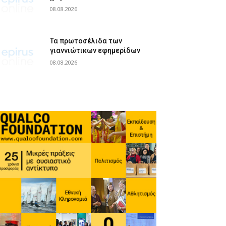
08.08.2026
Τα πρωτοσέλιδα των
γιαννιώτικων εφημερίδων
08.08.2026