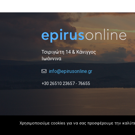
Τσιριγώτη 14 & Κάνιγγος
Ιωάννινα
info@epirusonline.gr
+30 26510 23657 - 76655
Χρησιμοποιούμε cookies για να σας προσφέρουμε την καλύτερ