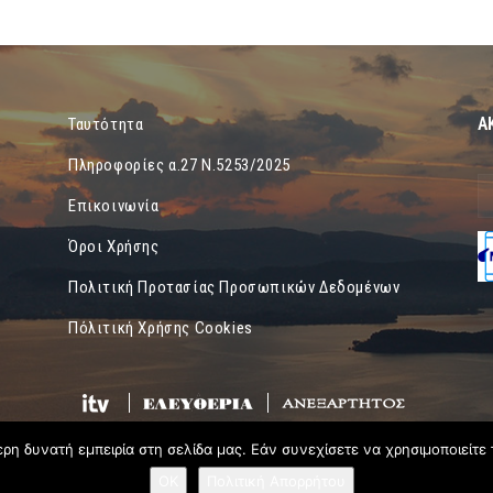
Α
Ταυτότητα
Πληροφορίες α.27 Ν.5253/2025
Επικοινωνία
Όροι Χρήσης
Πολιτική Προτασίας Προσωπικών Δεδομένων
Πόλιτική Χρήσης Cookies
η δυνατή εμπειρία στη σελίδα μας. Εάν συνεχίσετε να χρησιμοποιείτε 
OK
Πολιτική Απορρήτου