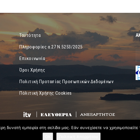
Α
Ταυτότητα
Πληροφορίες α.27 Ν.5253/2025
Επικοινωνία
Όροι Χρήσης
Πολιτική Προτασίας Προσωπικών Δεδομένων
Πόλιτική Χρήσης Cookies
η δυνατή εμπειρία στη σελίδα μας. Εάν συνεχίσετε να χρησιμοποιείτε 
OK
Πολιτική Απορρήτου