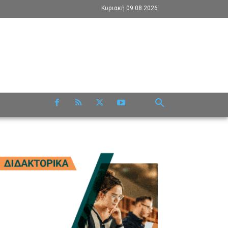
Κυριακή 09.08.2026
RE