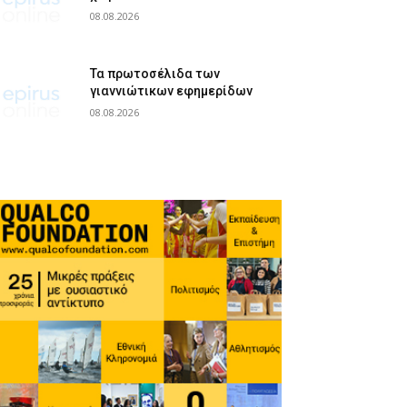
08.08.2026
Τα πρωτοσέλιδα των
γιαννιώτικων εφημερίδων
08.08.2026