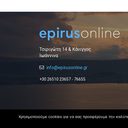
Τσιριγώτη 14 & Κάνιγγος
Ιωάννινα
info@epirusonline.gr
+30 26510 23657 - 76655
Χρησιμοποιούμε cookies για να σας προσφέρουμε την καλύτερ