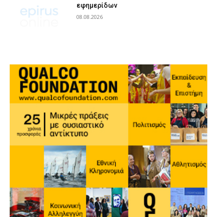
εφημερίδων
08.08.2026