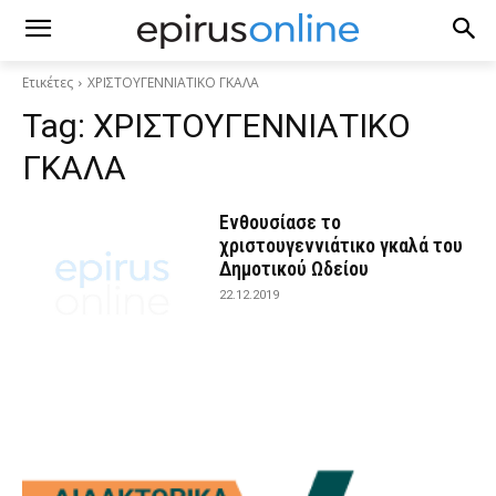
Ετικέτες
ΧΡΙΣΤΟΥΓΕΝΝΙΑΤΙΚΟ ΓΚΑΛΑ
Tag:
ΧΡΙΣΤΟΥΓΕΝΝΙΑΤΙΚΟ
ΓΚΑΛΑ
Ενθουσίασε το
χριστουγεννιάτικο γκαλά του
Δημοτικού Ωδείου
22.12.2019