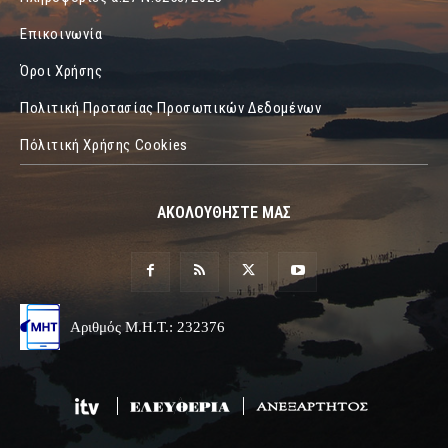
Επικοινωνία
Όροι Χρήσης
Πολιτική Προτασίας Προσωπικών Δεδομένων
Πόλιτική Χρήσης Cookies
ΑΚΟΛΟΥΘΗΣΤΕ ΜΑΣ
Αριθμός Μ.Η.Τ.: 232376