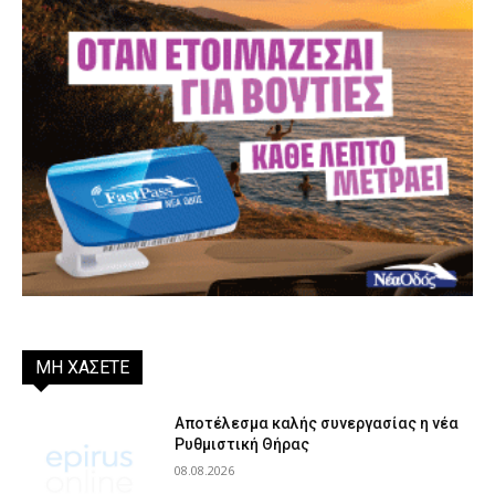
ΜΗ ΧΑΣΕΤΕ
Αποτέλεσμα καλής συνεργασίας η νέα
Ρυθμιστική Θήρας
08.08.2026