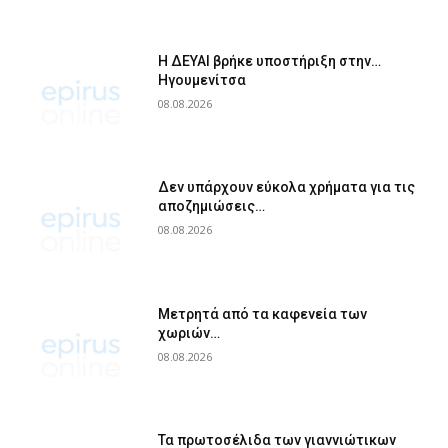
Η ΔΕΥΑΙ βρήκε υποστήριξη στην…
Ηγουμενίτσα
08.08.2026
Δεν υπάρχουν εύκολα χρήματα για τις
αποζημιώσεις…
08.08.2026
Μετρητά από τα καφενεία των
χωριών…
08.08.2026
Τα πρωτοσέλιδα των γιαννιώτικων