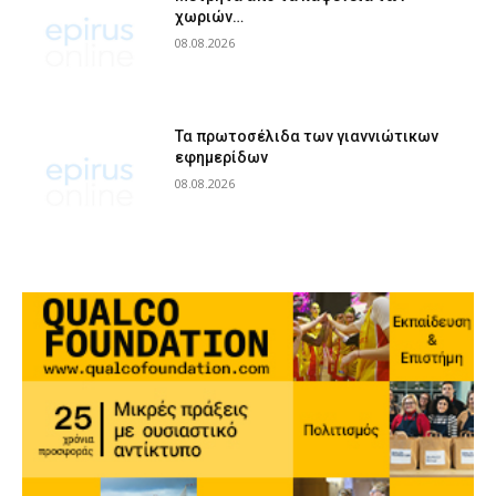
χωριών…
08.08.2026
Τα πρωτοσέλιδα των γιαννιώτικων
εφημερίδων
08.08.2026