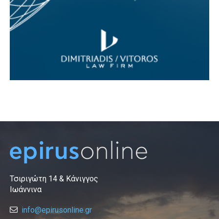
Τσιριγώτη 14 & Κάνιγγος
Ιωάννινα
info@epirusonline.gr