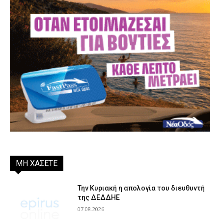
ΜΗ ΧΑΣΕΤΕ
Την Κυριακή η απολογία του διευθυντή
της ΔΕΔΔΗΕ
07.08.2026