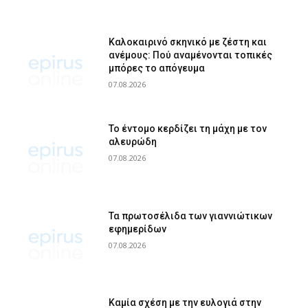
Καλοκαιρινό σκηνικό με ζέστη και
ανέμους: Πού αναμένονται τοπικές
μπόρες το απόγευμα
07.08.2026
Το έντομο κερδίζει τη μάχη με τον
αλευρώδη
07.08.2026
Τα πρωτοσέλιδα των γιαννιώτικων
εφημερίδων
07.08.2026
Καμία σχέση με την ευλογιά στην