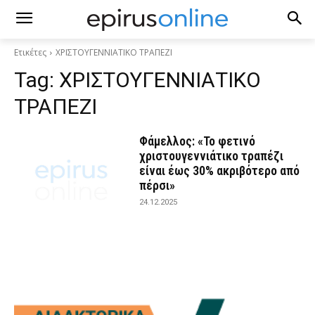
Ετικέτες
ΧΡΙΣΤΟΥΓΕΝΝΙΑΤΙΚΟ ΤΡΑΠΕΖΙ
Tag:
ΧΡΙΣΤΟΥΓΕΝΝΙΑΤΙΚΟ
ΤΡΑΠΕΖΙ
Φάμελλος: «Το φετινό
χριστουγεννιάτικο τραπέζι
είναι έως 30% ακριβότερο από
πέρσι»
24.12.2025