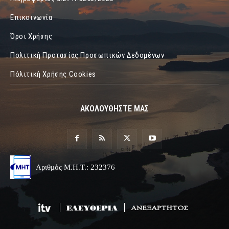
Επικοινωνία
Όροι Χρήσης
Πολιτική Προτασίας Προσωπικών Δεδομένων
Πόλιτική Χρήσης Cookies
ΑΚΟΛΟΥΘΗΣΤΕ ΜΑΣ
Αριθμός Μ.Η.Τ.: 232376