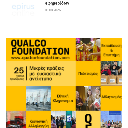
εφημερίδων
08.08.2026