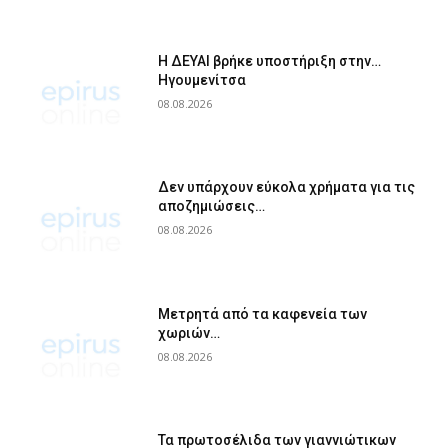
Η ΔΕΥΑΙ βρήκε υποστήριξη στην…
Ηγουμενίτσα
08.08.2026
Δεν υπάρχουν εύκολα χρήματα για τις
αποζημιώσεις…
08.08.2026
Μετρητά από τα καφενεία των
χωριών…
08.08.2026
Τα πρωτοσέλιδα των γιαννιώτικων