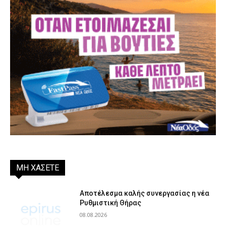
ΜΗ ΧΑΣΕΤΕ
Αποτέλεσμα καλής συνεργασίας η νέα
Ρυθμιστική Θήρας
08.08.2026