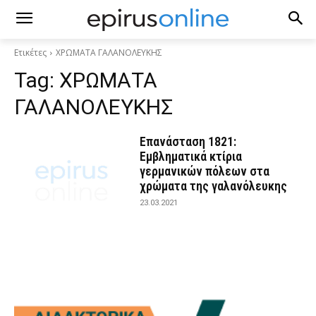
Ετικέτες
ΧΡΩΜΑΤΑ ΓΑΛΑΝΟΛΕΥΚΗΣ
Tag:
ΧΡΩΜΑΤΑ
ΓΑΛΑΝΟΛΕΥΚΗΣ
Επανάσταση 1821:
Εμβληματικά κτίρια
γερμανικών πόλεων στα
χρώματα της γαλανόλευκης
23.03.2021