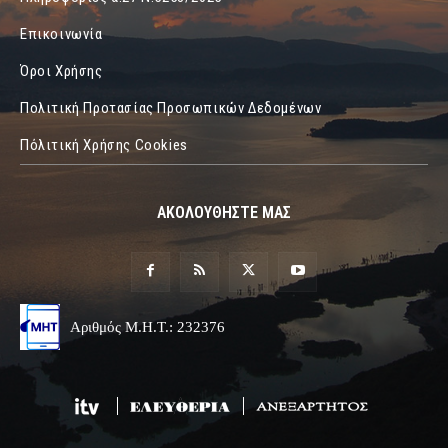
Επικοινωνία
Όροι Χρήσης
Πολιτική Προτασίας Προσωπικών Δεδομένων
Πόλιτική Χρήσης Cookies
ΑΚΟΛΟΥΘΗΣΤΕ ΜΑΣ
Αριθμός Μ.Η.Τ.: 232376