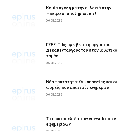
Καμία σχέση με την ευλογιά στην
Ήπειρο οι αποζημιώσεις!
06.08.2026
ΓΣΕΕ: Πώς αμείβεται η αργία του
Δεκαπενταύγουστου στον ιδιωτικό
τομέα
06.08.2026
Νέα ταυτότητα: Οι υπηρεσίες και οι
φορείς που απαιτούν ενημέρωση
06.08.2026
Τα πρωτοσέλιδα των γιαννιώτικων
εφημερίδων