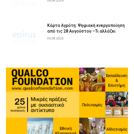
06.08.2026
Κάρτα Αγρότη: Ψηφιακή ενεργοποίηση
από τις 28 Αυγούστου –Τι αλλάζει
06.08.2026