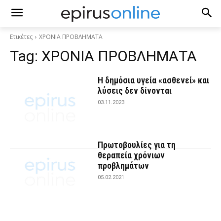
Ετικέτες
ΧΡΟΝΙΑ ΠΡΟΒΛΗΜΑΤΑ
Tag:
ΧΡΟΝΙΑ ΠΡΟΒΛΗΜΑΤΑ
Η δημόσια υγεία «ασθενεί» και
λύσεις δεν δίνονται
03.11.2023
Πρωτοβουλίες για τη
θεραπεία χρόνιων
προβλημάτων
05.02.2021