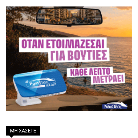
ΜΗ ΧΑΣΕΤΕ