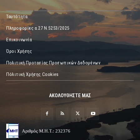
Ταυτότητα
Πληροφορίες α.27 Ν.5253/2025
Επικοινωνία
Όροι Χρήσης
Πολιτική Προτασίας Προσωπικών Δεδομένων
Πόλιτική Χρήσης Cookies
ΑΚΟΛΟΥΘΗΣΤΕ ΜΑΣ
Αριθμός Μ.Η.Τ.: 232376