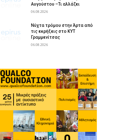
Αυγούστου –Τι αλλάζει
06.08.2026
Νύχτα τρόμου στην Άρτα από
τις εκρήξεις στο ΚΥΤ
Γραμμενίτσας
06.08.2026