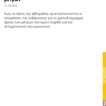
21.04.2020
Έως το τέλος της εβδομάδας οριστικοποιούνται οι
αποφάσεις της κυβέρνησης για το χρονοδιάγραμμα
άρσης των μέτρων που έχουν ληφθεί για την
αντιμετώπιση του κορωνοϊού.