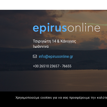
Τσιριγώτη 14 & Κάνιγγος
Ιωάννινα
info@epirusonline.gr
+30 26510 23657 - 76655
Χρησιμοποιούμε cookies για να σας προσφέρουμε την καλύτερ