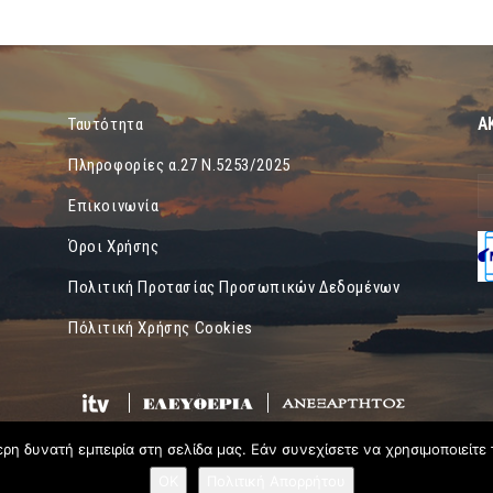
Α
Ταυτότητα
Πληροφορίες α.27 Ν.5253/2025
Επικοινωνία
Όροι Χρήσης
Πολιτική Προτασίας Προσωπικών Δεδομένων
Πόλιτική Χρήσης Cookies
η δυνατή εμπειρία στη σελίδα μας. Εάν συνεχίσετε να χρησιμοποιείτε 
OK
Πολιτική Απορρήτου